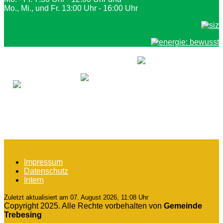
Mo., Mi., und Fr. 13:00 Uhr - 16:00 Uhr
Impressum
Datenschutz
Intern
Zuletzt aktualisiert am 07. August 2026, 11:08 Uhr
Copyright 2025. Alle Rechte vorbehalten von
Gemeinde
Trebesing