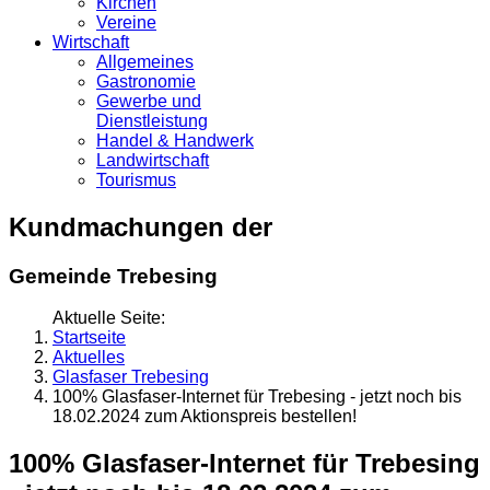
Kirchen
Vereine
Wirtschaft
Allgemeines
Gastronomie
Gewerbe und
Dienstleistung
Handel & Handwerk
Landwirtschaft
Tourismus
Kundmachungen der
Gemeinde Trebesing
Aktuelle Seite:
Startseite
Aktuelles
Glasfaser Trebesing
100% Glasfaser-Internet für Trebesing - jetzt noch bis
18.02.2024 zum Aktionspreis bestellen!
100% Glasfaser-Internet für Trebesing